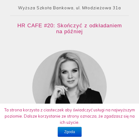
Wyższa Szkoła Bankowa, ul. Młodzieżowa 31a
HR CAFE #20: Skończyć z odkładaniem
na później
Ta strona korzysta z ciasteczek aby świadczyć usługi na najwyższym
poziomie. Dalsze korzystanie ze strony oznacza, że zgadzasz się na
ich użycie.
Zgoda